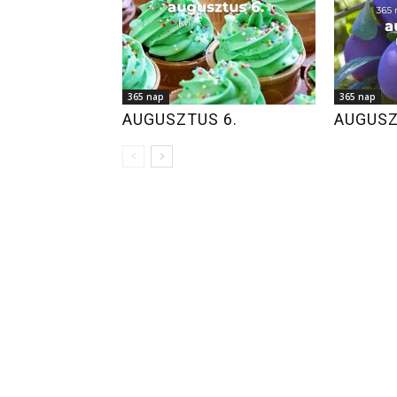
365 nap
365 nap
AUGUSZTUS 6.
AUGUSZ