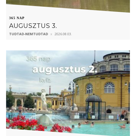
365 NAP
AUGUSZTUS 3.
TUDTAD-NEMTUDTAD
2026.08.03.