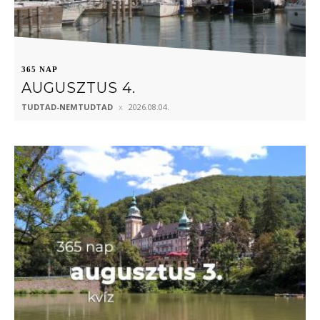
365 NAP
AUGUSZTUS 4.
TUDTAD-NEMTUDTAD
2026.08.04.