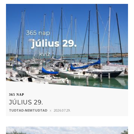
365 NAP
JÚLIUS 29.
TUDTAD-NEMTUDTAD
2026.07.29.