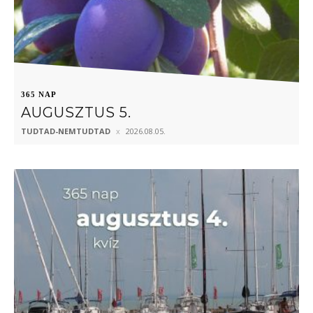
365 NAP
AUGUSZTUS 5.
TUDTAD-NEMTUDTAD
2026.08.05.