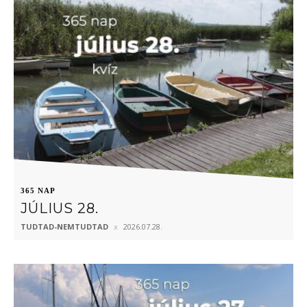
365 NAP
JÚLIUS 28.
TUDTAD-NEMTUDTAD
2026.07.28.