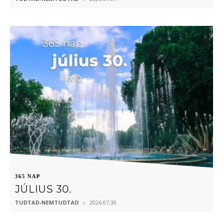
365 NAP
JÚLIUS 30.
TUDTAD-NEMTUDTAD
2026.07.30.