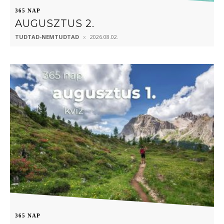
365 NAP
AUGUSZTUS 2.
TUDTAD-NEMTUDTAD
2026.08.02.
365 NAP