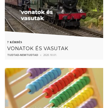
7 KÉRDÉS
VONATOK ÉS VASUTAK
TUDTAD-NEMTUDTAD
2020.10.01.