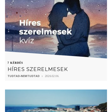
7 KÉRDÉS
HÍRES SZERELMESEK
TUDTAD-NEMTUDTAD
2026.02.06.