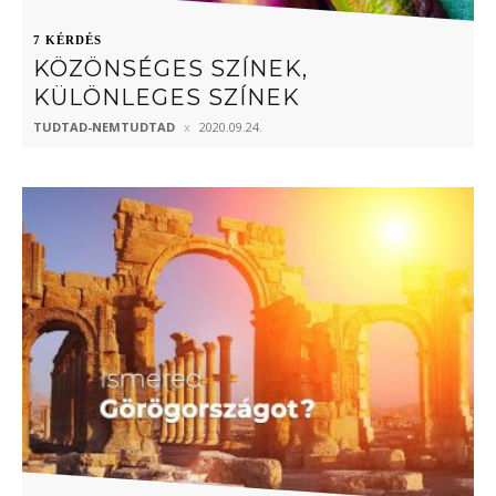
7 KÉRDÉS
KÖZÖNSÉGES SZÍNEK,
KÜLÖNLEGES SZÍNEK
TUDTAD-NEMTUDTAD
2020.09.24.