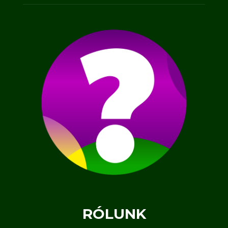
RÓLUNK