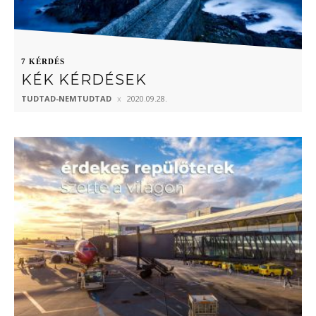
7 KÉRDÉS
KÉK KÉRDÉSEK
TUDTAD-NEMTUDTAD
2020.09.28.