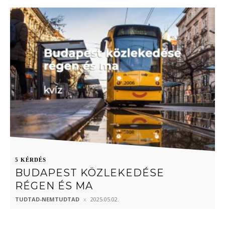
5 KÉRDÉS
BUDAPEST KÖZLEKEDÉSE
RÉGEN ÉS MA
TUDTAD-NEMTUDTAD
2025.05.02.