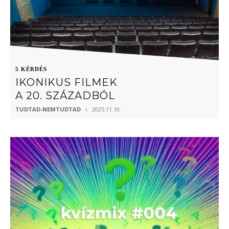
5 KÉRDÉS
IKONIKUS FILMEK
A 20. SZÁZADBÓL
TUDTAD-NEMTUDTAD
2025.11.10.