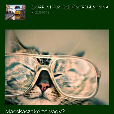
BUDAPEST KÖZLEKEDÉSE RÉGEN ÉS MA
2025.05.02.
Macskaszakértő vagy?