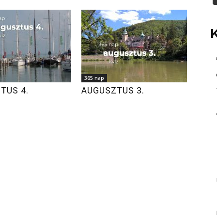
365 nap
TUS 4.
AUGUSZTUS 3.