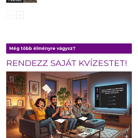
Még több élményre vágysz?
RENDEZZ SAJÁT KVÍZESTET!