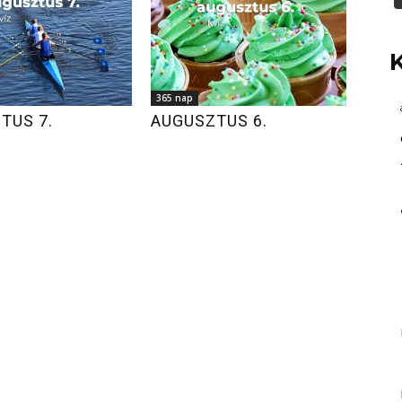
365 nap
TUS 7.
AUGUSZTUS 6.