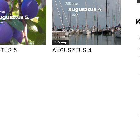
365 nap
TUS 5.
AUGUSZTUS 4.