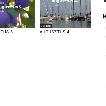
365 nap
TUS 5.
AUGUSZTUS 4.