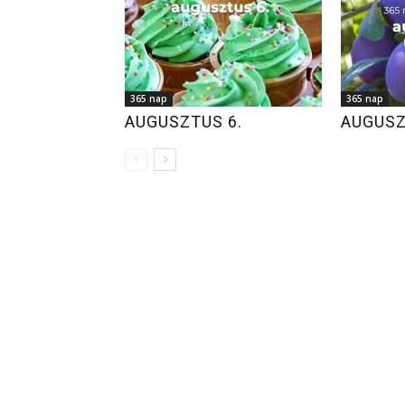
365 nap
365 nap
AUGUSZTUS 6.
AUGUSZ