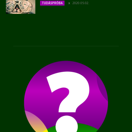
2020.05.02.
TUDÁSPRÓBA