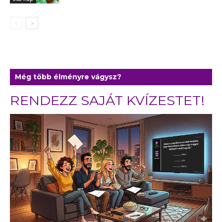
Még több élményre vágysz?
RENDEZZ SAJÁT KVÍZESTET!