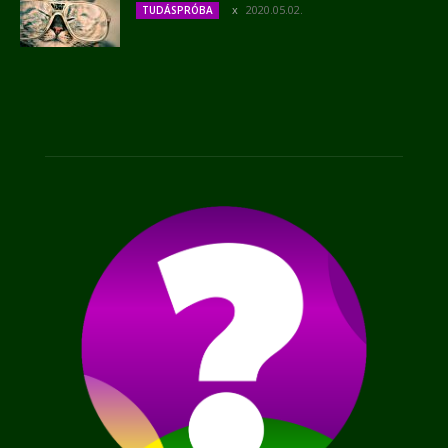
2020.05.02.
TUDÁSPRÓBA