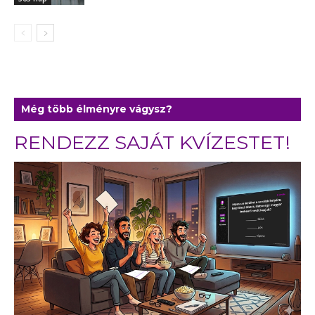
Még több élményre vágysz?
RENDEZZ SAJÁT KVÍZESTET!