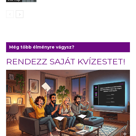
Még több élményre vágysz?
RENDEZZ SAJÁT KVÍZESTET!