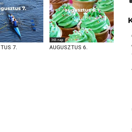
365 nap
TUS 7.
AUGUSZTUS 6.