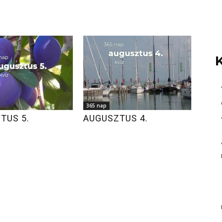
365 nap
TUS 5.
AUGUSZTUS 4.