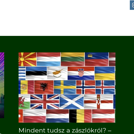
Mindent tudsz a zászlókról? –