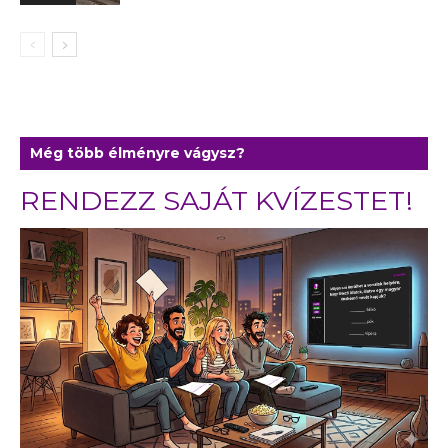
Még több élményre vágysz?
RENDEZZ SAJÁT KVÍZESTET!