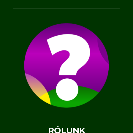
RÓLUNK