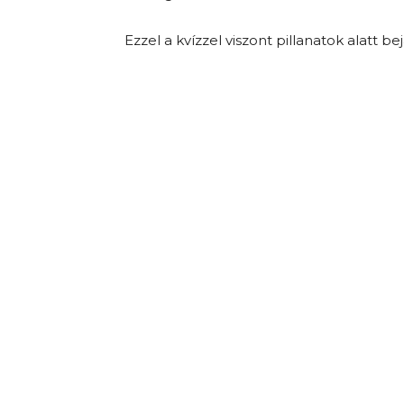
Ezzel a kvízzel viszont pillanatok alatt b