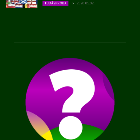
2020.05.02.
TUDÁSPRÓBA