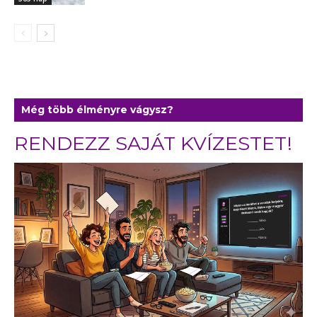
Még több élményre vágysz?
RENDEZZ SAJÁT KVÍZESTET!