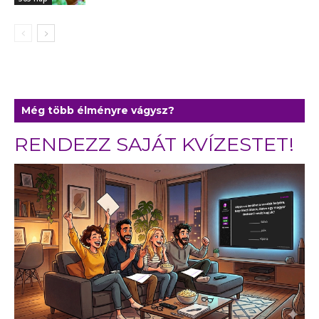
Még több élményre vágysz?
RENDEZZ SAJÁT KVÍZESTET!