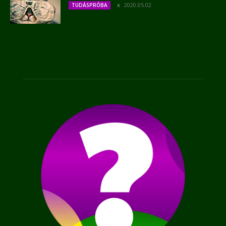
2020.05.02.
TUDÁSPRÓBA