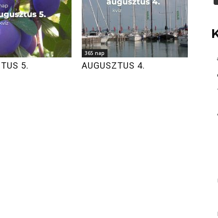
365 nap
TUS 5.
AUGUSZTUS 4.