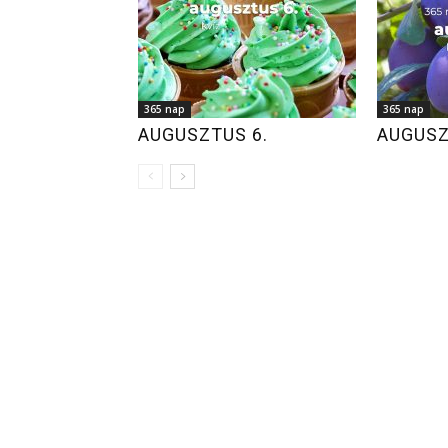
365 nap
365 nap
AUGUSZTUS 6.
AUGUSZ