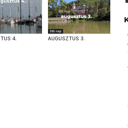
365 nap
TUS 4.
AUGUSZTUS 3.