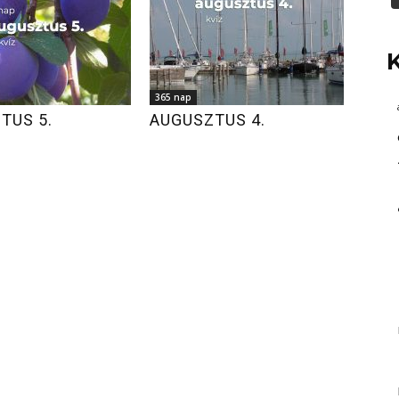
365 nap
TUS 5.
AUGUSZTUS 4.