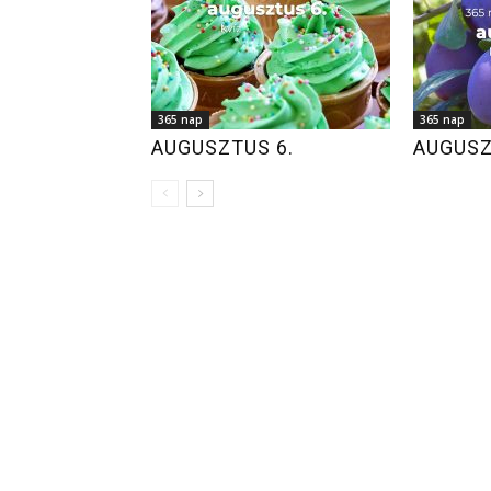
365 nap
365 nap
AUGUSZTUS 6.
AUGUSZ