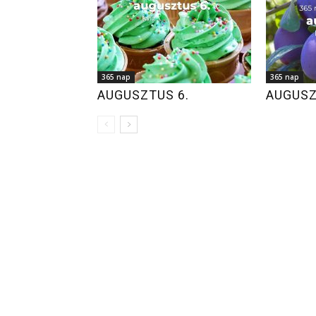
365 nap
365 nap
AUGUSZTUS 6.
AUGUSZ