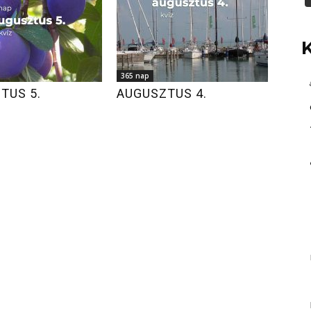
365 nap
TUS 5.
AUGUSZTUS 4.