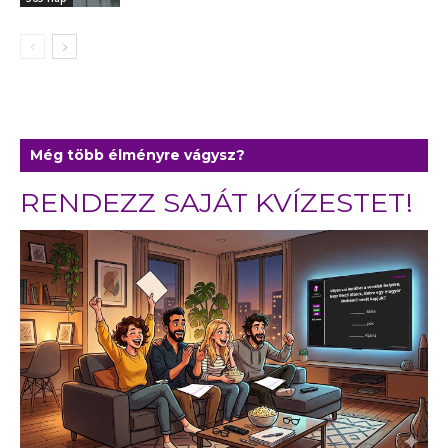
Még több élményre vágysz?
RENDEZZ SAJÁT KVÍZESTET!