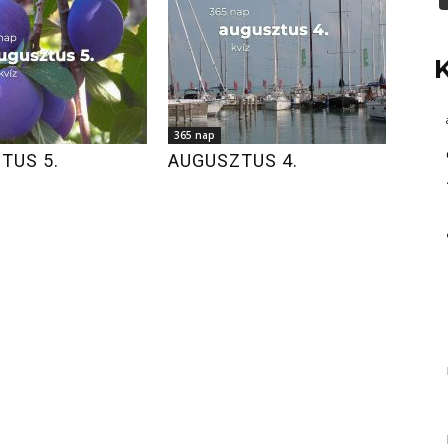
365 nap
TUS 5.
AUGUSZTUS 4.