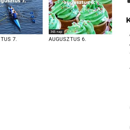
365 nap
TUS 7.
AUGUSZTUS 6.