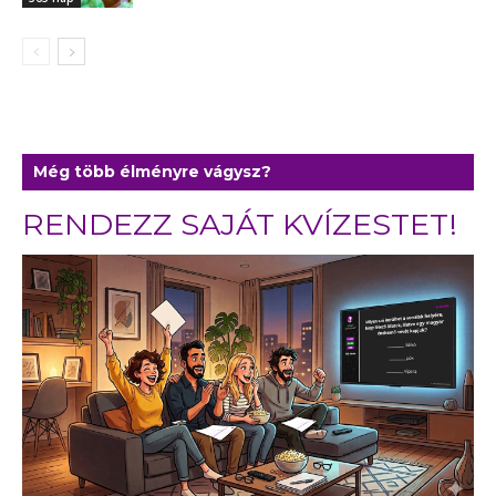
Még több élményre vágysz?
RENDEZZ SAJÁT KVÍZESTET!