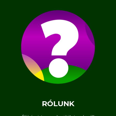
RÓLUNK