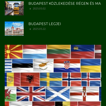
BUDAPEST KÖZLEKEDÉSE RÉGEN ÉS MA
2025.05.02.
BUDAPEST LEGJEI
2025.05.22.