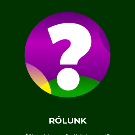
RÓLUNK