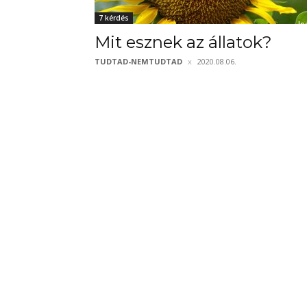
7 kérdés
Mit esznek az állatok?
TUDTAD-NEMTUDTAD
2020.08.06.