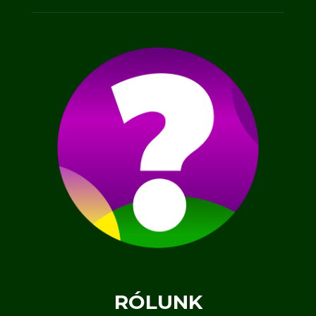
RÓLUNK