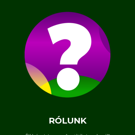
RÓLUNK