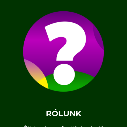
RÓLUNK