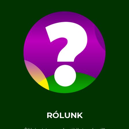
RÓLUNK