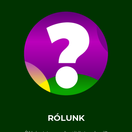
RÓLUNK