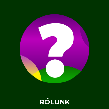
RÓLUNK