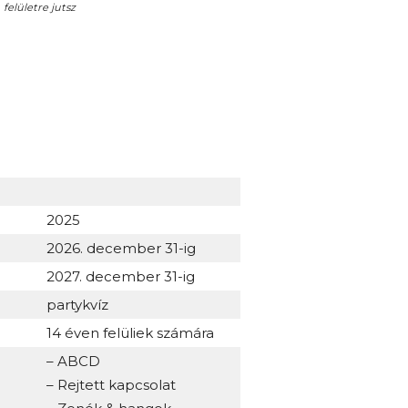
felületre jutsz
2025
2026. december 31-ig
2027. december 31-ig
partykvíz
14 éven felüliek számára
– ABCD
– Rejtett kapcsolat